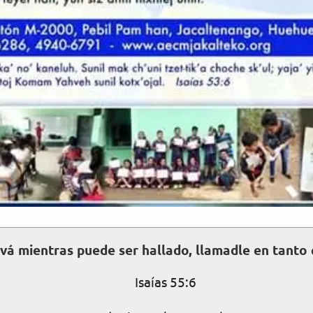
vá mientras puede ser hallado, llamadle en tanto 
Isaías 55:6