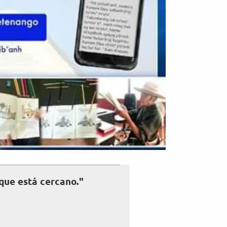
que está cercano."