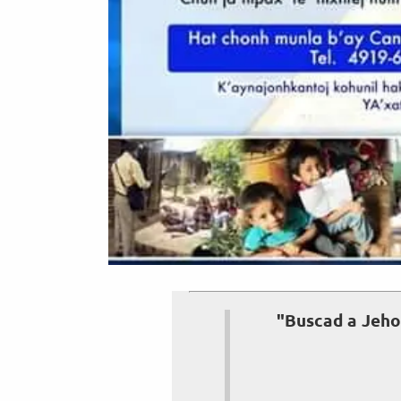
"Buscad a Jeho