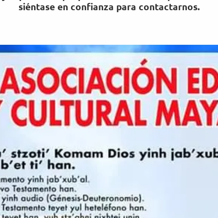
siéntase en confianza para contactarnos.