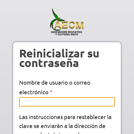
Pasar al contenido principal
Reinicializar su
contraseña
Nombre de usuario o correo
electrónico
Las instrucciones para restablecer la
clave se enviarán a la dirección de